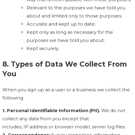
Relevant to the purposes we have told you
about and limited only to those purposes;
Accurate and kept up to date;
Kept only as long as necessary for the
purposes we have told you about;
Kept securely.
8. Types of Data We Collect From
You
When you sign up as a user or a business we collect the
following
1. Personal Identifiable Information (PII).
We do not
collect any data from you except that
includes, IP address or browser model, server log files.
2. Correspondence:
Survey responses, information