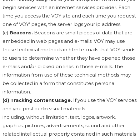
begin services with an internet services provider. Each
time you access the VOY site and each time you request
one of VOY’ pages, the server logs your ip address.
(c)
Beacons.
Beacons are small pieces of data that are
embedded in web pages and e-mails. VOY may use
these technical methods in html e-mails that VOY sends
to users to determine whether they have opened those
e-mails and/or clicked on links in those e-mails. The
information from use of these technical methods may
be collected in a form that constitutes personal
information.
(d) Tracking content usage.
If you use the VOY services
and you post audio visual materials
including, without limitation, text, logos, artwork,
graphics, pictures, advertisements, sound and other
related intellectual property contained in such materials