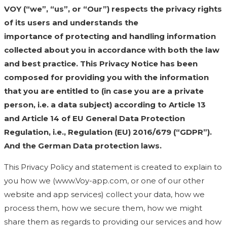
VOY (“we”, “us”, or “Our”) respects the privacy rights
of its users and understands the
importance of protecting and handling information
collected about you in accordance with both the law
and best practice. This Privacy Notice has been
composed for providing you with the information
that you are entitled to (in case you are a private
person, i.e. a data subject) according to Article 13
and Article 14 of EU General Data Protection
Regulation, i.e., Regulation (EU) 2016/679 (“GDPR”).
And the German Data protection laws.
This Privacy Policy and statement is created to explain to
you how we (www.Voy-app.com, or one of our other
website and app services) collect your data, how we
process them, how we secure them, how we might
share them as regards to providing our services and how