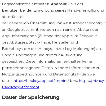
Lognachrichten enthalten.
Android:
Falls der
Benutzer bei der Einrichtung seines Handys freiwillig und
ausdrücklich
der generellen Übermittlung von Absturzbenachrichtig
an Google zustimmt, werden nach einem Absturz der
App Informationen (Zustand der App zum Zeitpunkt
des Absturzes, Stack-Trace, Hersteller und
Betriebssystem des Handys, letzte Log-Meldungen) an
Google übertragen und dort zur Auswertung
gespeichert. Diese Informationen enthalten keine
personenbezogenen Daten. Nähere Informationen zu
Nutzungsbedingungen und Datenschutz finden Sie
unter:
https://hockeyapp.net/imprint/
bzw.
https://privacy
us/PrivacyStatement
Dauer der Speicherung