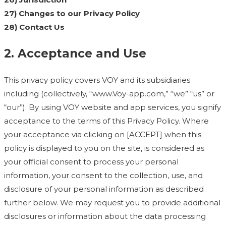
27) Changes to our Privacy Policy
28) Contact Us
2. Acceptance and Use
This privacy policy covers VOY and its subsidiaries
including (collectively, “www.Voy-app.com,” “we” “us” or
“our”). By using VOY website and app services, you signify
acceptance to the terms of this Privacy Policy. Where
your acceptance via clicking on [ACCEPT] when this
policy is displayed to you on the site, is considered as
your official consent to process your personal
information, your consent to the collection, use, and
disclosure of your personal information as described
further below. We may request you to provide additional
disclosures or information about the data processing