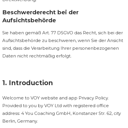
Beschwerderecht bei der
Aufsichtsbehörde
Sie haben gemäß Art. 77 DSGVO das Recht, sich bei der
Aufsichtsbehörde zu beschweren, wenn Sie der Ansicht
sind, dass die Verarbeitung Ihrer personenbezogenen
Daten nicht rechtmäßig erfolgt.
1. Introduction
Welcome to VOY website and app Privacy Policy.
Provided to you by VOY Ltd with registered office
address: 4 You Coaching GmbH, Konstanzer Str. 62, city
Berlin, Germany.