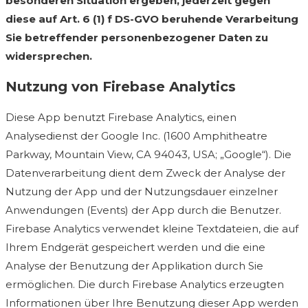
besonderen Situation ergeben, jederzeit gegen
diese auf Art. 6 (1) f DS-GVO beruhende Verarbeitung
Sie betreffender personenbezogener Daten zu
widersprechen.
Nutzung von Firebase Analytics
Diese App benutzt Firebase Analytics, einen
Analysedienst der Google Inc. (1600 Amphitheatre
Parkway, Mountain View, CA 94043, USA; „Google“). Die
Datenverarbeitung dient dem Zweck der Analyse der
Nutzung der App und der Nutzungsdauer einzelner
Anwendungen (Events) der App durch die Benutzer.
Firebase Analytics verwendet kleine Textdateien, die auf
Ihrem Endgerät gespeichert werden und die eine
Analyse der Benutzung der Applikation durch Sie
ermöglichen. Die durch Firebase Analytics erzeugten
Informationen über Ihre Benutzung dieser App werden