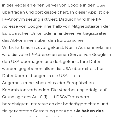
in der Regel an einen Server von Google in den USA
übertragen und dort gespeichert. In dieser App ist die
IP-Anonymisierung aktiviert. Dadurch wird Ihre IP-
Adresse von Google innerhalb von Mitgliedstaaten der
Europäischen Union oder in anderen Vertragsstaaten
des Abkommens über den Europäischen
Wirtschaftsraum zuvor gekürzt. Nur in Ausnahmefällen
wird die volle IP-Adresse an einen Server von Google in
den USA übertragen und dort gekürzt. Ihre Daten
werden gegebenenfalls in die USA übermittelt. Für
Datenübermittlungen in die USA ist ein
Angemessenheitsbeschluss der Europäischen
Kommission vorhanden. Die Verarbeitung erfolgt auf
Grundlage des Art. 6 (1) lit. f DSGVO aus dem
berechtigten Interesse an der bedarfsgerechten und
zielgerichteten Gestaltung der App.
Sie haben das