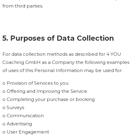
from third parties.
5. Purposes of Data Collection
For data collection methods as described for 4 YOU
Coaching GmbH as a Company the following examples
of uses of this Personal Information may be used for:
o Provision of Services to you
o Offering and Improving the Service
o Completing your purchase or booking
o Surveys
o Communication
o Advertising
o User Engagement