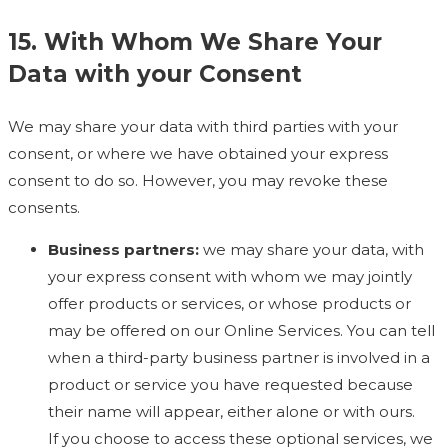
15. With Whom We Share Your
Data with your Consent
We may share your data with third parties with your
consent, or where we have obtained your express
consent to do so. However, you may revoke these
consents.
Business partners:
we may share your data, with
your express consent with whom we may jointly
offer products or services, or whose products or
may be offered on our Online Services. You can tell
when a third-party business partner is involved in a
product or service you have requested because
their name will appear, either alone or with ours.
If you choose to access these optional services, we