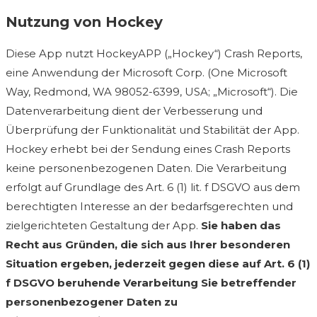
Nutzung von Hockey
Diese App nutzt HockeyAPP („Hockey“) Crash Reports,
eine Anwendung der Microsoft Corp. (One Microsoft
Way, Redmond, WA 98052-6399, USA; „Microsoft“). Die
Datenverarbeitung dient der Verbesserung und
Überprüfung der Funktionalität und Stabilität der App.
Hockey erhebt bei der Sendung eines Crash Reports
keine personenbezogenen Daten. Die Verarbeitung
erfolgt auf Grundlage des Art. 6 (1) lit. f DSGVO aus dem
berechtigten Interesse an der bedarfsgerechten und
zielgerichteten Gestaltung der App.
Sie haben das
Recht aus Gründen, die sich aus Ihrer besonderen
Situation ergeben, jederzeit gegen diese auf Art. 6 (1)
f DSGVO beruhende Verarbeitung Sie betreffender
personenbezogener Daten zu