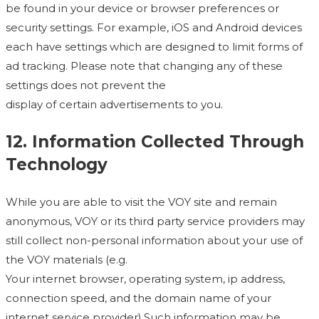
be found in your device or browser preferences or
security settings. For example, iOS and Android devices
each have settings which are designed to limit forms of
ad tracking. Please note that changing any of these
settings does not prevent the
display of certain advertisements to you.
12. Information Collected Through
Technology
While you are able to visit the VOY site and remain
anonymous, VOY or its third party service providers may
still collect non-personal information about your use of
the VOY materials (e.g.
Your internet browser, operating system, ip address,
connection speed, and the domain name of your
internet service provider).Such information may be