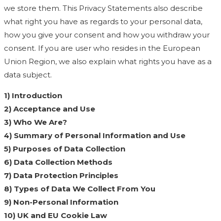
we store them. This Privacy Statements also describe
what right you have as regards to your personal data,
how you give your consent and how you withdraw your
consent. If you are user who resides in the European
Union Region, we also explain what rights you have as a
data subject.
1) Introduction
2) Acceptance and Use
3) Who We Are?
4) Summary of Personal Information and Use
5) Purposes of Data Collection
6) Data Collection Methods
7) Data Protection Principles
8) Types of Data We Collect From You
9) Non-Personal Information
10) UK and EU Cookie Law