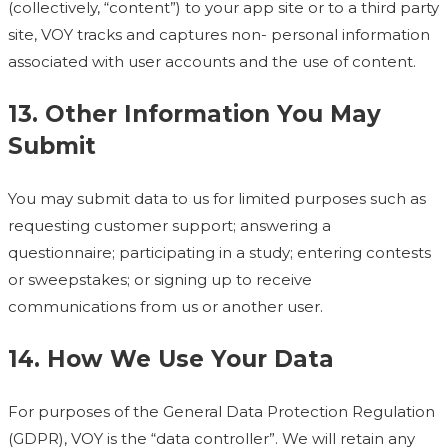
(collectively, “content”) to your app site or to a third party
site, VOY tracks and captures non- personal information
associated with user accounts and the use of content.
13. Other Information You May
Submit
You may submit data to us for limited purposes such as
requesting customer support; answering a
questionnaire; participating in a study; entering contests
or sweepstakes; or signing up to receive
communications from us or another user.
14. How We Use Your Data
For purposes of the General Data Protection Regulation
(GDPR), VOY is the “data controller”. We will retain any