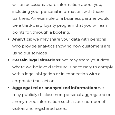
will on occasions share information about you,
including your personal information, with those
partners. An example of a business partner would
be a third-party loyalty program that you will earn
points for, through a booking.
Analytics:
we may share your data with persons
who provide analytics showing how customers are
using our services.
Certain legal situations:
we may share your data
where we believe disclosure is necessary to comply
with a legal obligation or in connection with a
corporate transaction.
Aggregated or anonymized information:
we
may publicly disclose non-personal aggregated or
anonymized information such as our number of
visitors and registered users.