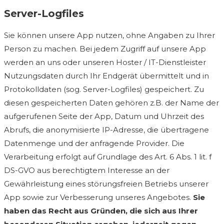
Server-Logfiles
Sie können unsere App nutzen, ohne Angaben zu Ihrer
Person zu machen. Bei jedem Zugriff auf unsere App
werden an uns oder unseren Hoster / IT-Dienstleister
Nutzungsdaten durch Ihr Endgerät übermittelt und in
Protokolldaten (sog. Server-Logfiles) gespeichert. Zu
diesen gespeicherten Daten gehören z.B. der Name der
aufgerufenen Seite der App, Datum und Uhrzeit des
Abrufs, die anonymisierte IP-Adresse, die übertragene
Datenmenge und der anfragende Provider. Die
Verarbeitung erfolgt auf Grundlage des Art. 6 Abs. 1 lit. f
DS-GVO aus berechtigtem Interesse an der
Gewährleistung eines störungsfreien Betriebs unserer
App sowie zur Verbesserung unseres Angebotes.
Sie
haben das Recht aus Gründen, die sich aus Ihrer