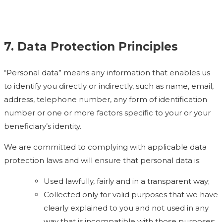
7. Data Protection Principles
“Personal data” means any information that enables us
to identify you directly or indirectly, such as name, email,
address, telephone number, any form of identification
number or one or more factors specific to your or your
beneficiary’s identity.
We are committed to complying with applicable data
protection laws and will ensure that personal data is:
Used lawfully, fairly and in a transparent way;
Collected only for valid purposes that we have
clearly explained to you and not used in any
way that is incompatible with those purposes;