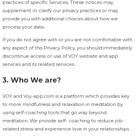
practices of specific Services. These notices may
supplement or clarify our privacy practices or may
provide you with additional choices about how we
process your data.
If you do not agree with or you are not comfortable with
any aspect of this Privacy Policy, you should immediately
discontinue access or use of VOY website and app
services and its related services.
3. Who We are?
VOY and Voy-app.com is a platform which provides key
to more mindfulness and relaxation in meditation by
using self-coaching tools that go way beyond
meditation. We provide self- coaching to reduce job-
related stress and experience love in your relationships