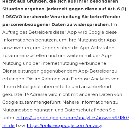
Recht aus Gründen, die sich aus Ihrer besonderen
Situation ergeben, jederzeit gegen diese auf Art. 6 (1)
f DSGVO beruhende Verarbeitung Sie betreffender
personenbezogener Daten zu widersprechen.
Im
Auftrag des Betreibers dieser App wird Google diese
Informationen benutzen, um Ihre Nutzung der App
auszuwerten, um Reports über die App-Aktivitäten
zusammenzustellen und um weitere mit der App-
Nutzung und der Internetnutzung verbundene
Dienstleistungen gegenüber dem App-Betreiber zu
erbringen. Die im Rahmen von Firebase Analytics von
Ihrem Mobilgerät übermittelte und anschließend
gekürzte IP-Adresse wird nicht mit anderen Daten von
Google zusammengeführt. Nähere Informationen zu
Nutzungsbedingungen und Datenschutz finden Sie
unter:
https://support.google.com/analytics/answer/63180
hl=de
bzw.
https://policies.google.com/privacy