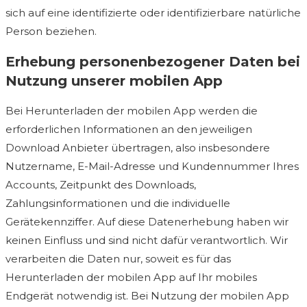
sich auf eine identifizierte oder identifizierbare natürliche
Person beziehen.
Erhebung personenbezogener Daten bei
Nutzung unserer mobilen App
Bei Herunterladen der mobilen App werden die
erforderlichen Informationen an den jeweiligen
Download Anbieter übertragen, also insbesondere
Nutzername, E-Mail-Adresse und Kundennummer Ihres
Accounts, Zeitpunkt des Downloads,
Zahlungsinformationen und die individuelle
Gerätekennziffer. Auf diese Datenerhebung haben wir
keinen Einfluss und sind nicht dafür verantwortlich. Wir
verarbeiten die Daten nur, soweit es für das
Herunterladen der mobilen App auf Ihr mobiles
Endgerät notwendig ist. Bei Nutzung der mobilen App