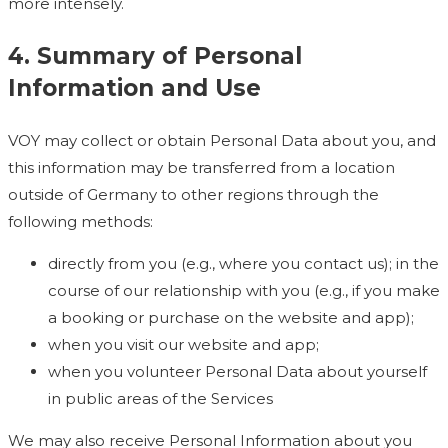
more intensely.
4. Summary of Personal
Information and Use
VOY may collect or obtain Personal Data about you, and
this information may be transferred from a location
outside of Germany to other regions through the
following methods:
directly from you (e.g., where you contact us); in the
course of our relationship with you (e.g., if you make
a booking or purchase on the website and app);
when you visit our website and app;
when you volunteer Personal Data about yourself
in public areas of the Services
We may also receive Personal Information about you