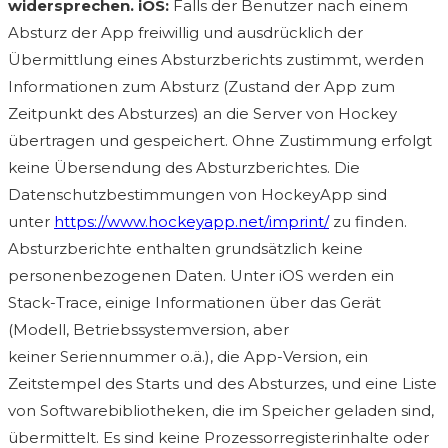
widersprechen.
iOS:
Falls der Benutzer nach einem
Absturz der App freiwillig und ausdrücklich der
Übermittlung eines Absturzberichts zustimmt, werden
Informationen zum Absturz (Zustand der App zum
Zeitpunkt des Absturzes) an die Server von Hockey
übertragen und gespeichert. Ohne Zustimmung erfolgt
keine Übersendung des Absturzberichtes. Die
Datenschutzbestimmungen von HockeyApp sind
unter
https://www.hockeyapp.net/imprint/
zu finden.
Absturzberichte enthalten grundsätzlich keine
personenbezogenen Daten. Unter iOS werden ein
Stack-Trace, einige Informationen über das Gerät
(Modell, Betriebssystemversion, aber
keiner Seriennummer o.ä.), die App-Version, ein
Zeitstempel des Starts und des Absturzes, und eine Liste
von Softwarebibliotheken, die im Speicher geladen sind,
übermittelt. Es sind keine Prozessorregisterinhalte oder