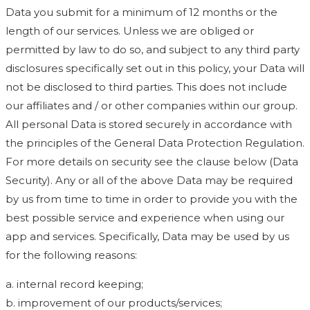
Data you submit for a minimum of 12 months or the
length of our services. Unless we are obliged or
permitted by law to do so, and subject to any third party
disclosures specifically set out in this policy, your Data will
not be disclosed to third parties. This does not include
our affiliates and / or other companies within our group.
All personal Data is stored securely in accordance with
the principles of the General Data Protection Regulation.
For more details on security see the clause below (Data
Security). Any or all of the above Data may be required
by us from time to time in order to provide you with the
best possible service and experience when using our
app and services. Specifically, Data may be used by us
for the following reasons:
a. internal record keeping;
b. improvement of our products/services;