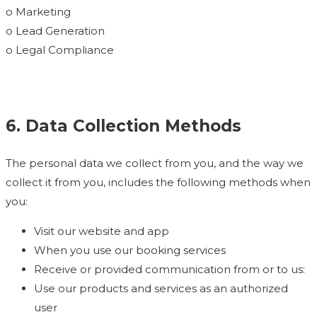
o Marketing
o Lead Generation
o Legal Compliance
6. Data Collection Methods
The personal data we collect from you, and the way we
collect it from you, includes the following methods when
you:
Visit our website and app
When you use our booking services
Receive or provided communication from or to us:
Use our products and services as an authorized
user