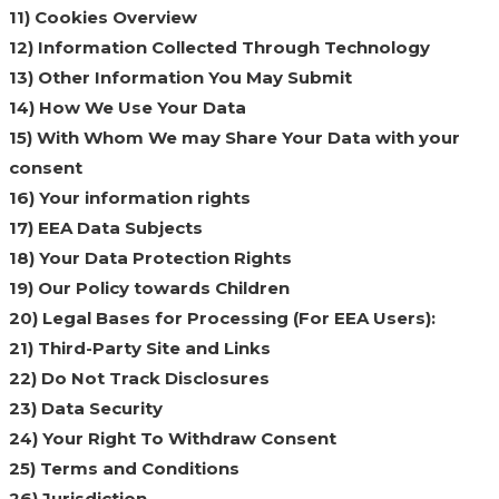
11) Cookies Overview
12) Information Collected Through Technology
13) Other Information You May Submit
14) How We Use Your Data
15) With Whom We may Share Your Data with your
consent
16) Your information rights
17) EEA Data Subjects
18) Your Data Protection Rights
19) Our Policy towards Children
20) Legal Bases for Processing (For EEA Users):
21) Third-Party Site and Links
22) Do Not Track Disclosures
23) Data Security
24) Your Right To Withdraw Consent
25) Terms and Conditions
26) Jurisdiction