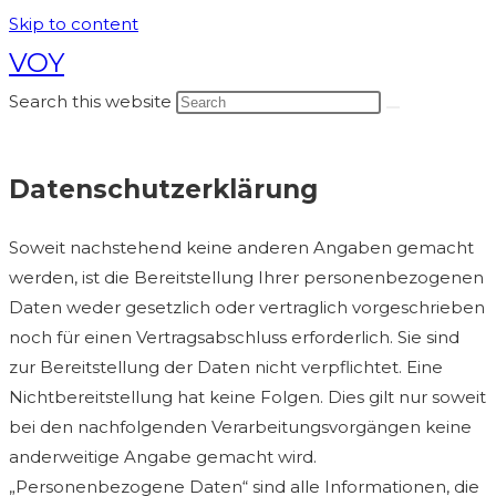
Skip to content
VOY
Search this website
Datenschutzerklärung
Soweit nachstehend keine anderen Angaben gemacht
werden, ist die Bereitstellung Ihrer personenbezogenen
Daten weder gesetzlich oder vertraglich vorgeschrieben
noch für einen Vertragsabschluss erforderlich. Sie sind
zur Bereitstellung der Daten nicht verpflichtet. Eine
Nichtbereitstellung hat keine Folgen. Dies gilt nur soweit
bei den nachfolgenden Verarbeitungsvorgängen keine
anderweitige Angabe gemacht wird.
„Personenbezogene Daten“ sind alle Informationen, die