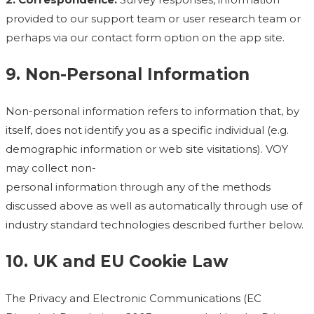
provided to our support team or user research team or
perhaps via our contact form option on the app site.
9. Non-Personal Information
Non-personal information refers to information that, by
itself, does not identify you as a specific individual (e.g.
demographic information or web site visitations). VOY
may collect non-
personal information through any of the methods
discussed above as well as automatically through use of
industry standard technologies described further below.
10. UK and EU Cookie Law
The Privacy and Electronic Communications (EC