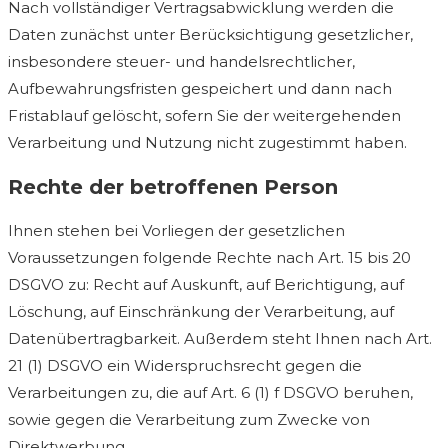
Nach vollständiger Vertragsabwicklung werden die
Daten zunächst unter Berücksichtigung gesetzlicher,
insbesondere steuer- und handelsrechtlicher,
Aufbewahrungsfristen gespeichert und dann nach
Fristablauf gelöscht, sofern Sie der weitergehenden
Verarbeitung und Nutzung nicht zugestimmt haben.
Rechte der betroffenen Person
Ihnen stehen bei Vorliegen der gesetzlichen
Voraussetzungen folgende Rechte nach Art. 15 bis 20
DSGVO zu: Recht auf Auskunft, auf Berichtigung, auf
Löschung, auf Einschränkung der Verarbeitung, auf
Datenübertragbarkeit. Außerdem steht Ihnen nach Art.
21 (1) DSGVO ein Widerspruchsrecht gegen die
Verarbeitungen zu, die auf Art. 6 (1) f DSGVO beruhen,
sowie gegen die Verarbeitung zum Zwecke von
Direktwerbung.