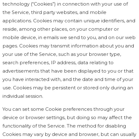
technology (“Cookies”) in connection with your use of
the Service, third party websites, and mobile
applications. Cookies may contain unique identifiers, and
reside, among other places, on your computer or
mobile device, in emails we send to you, and on our web
pages. Cookies may transmit information about you and
your use of the Service, such as your browser type,
search preferences, IP address, data relating to
advertisements that have been displayed to you or that
you have interacted with, and the date and time of your
use. Cookies may be persistent or stored only during an
individual session.
You can set some Cookie preferences through your
device or browser settings, but doing so may affect the
functionality of the Service. The method for disabling
Cookies may vary by device and browser, but can usually