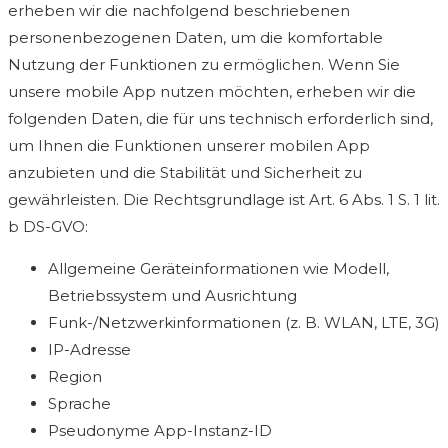
erheben wir die nachfolgend beschriebenen
personenbezogenen Daten, um die komfortable
Nutzung der Funktionen zu ermöglichen. Wenn Sie
unsere mobile App nutzen möchten, erheben wir die
folgenden Daten, die für uns technisch erforderlich sind,
um Ihnen die Funktionen unserer mobilen App
anzubieten und die Stabilität und Sicherheit zu
gewährleisten. Die Rechtsgrundlage ist Art. 6 Abs. 1 S. 1 lit.
b DS-GVO:
Allgemeine Geräteinformationen wie Modell,
Betriebssystem und Ausrichtung
Funk-/Netzwerkinformationen (z. B. WLAN, LTE, 3G)
IP-Adresse
Region
Sprache
Pseudonyme App-Instanz-ID